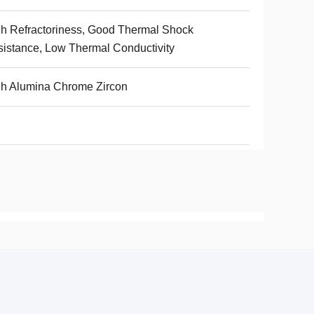
h Refractoriness, Good Thermal Shock
istance, Low Thermal Conductivity
h Alumina Chrome Zircon