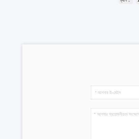
ট্যাগ：