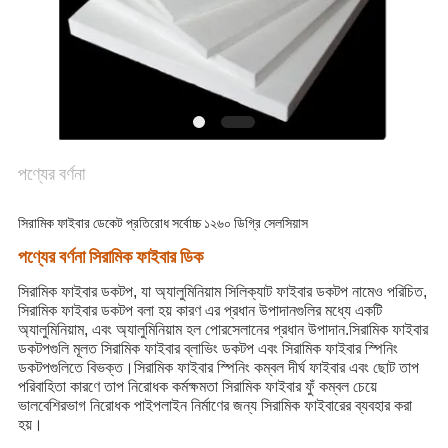
গোপনীয়তা
নীতি
পণ্যের বর্ণনা
সিরামিক ফাইবার ডেকেট প্রতিরোধ সর্বোচ্চ ১২৬০ ডিগ্রি সেলসিয়াস
পণ্যের বর্ণনা সিরামিক ফাইবার ডিক
সিরামিক ফাইবার ডকটপ, যা অ্যালুমিনিয়াম সিলিক্যাট ফাইবার ডকটপ নামেও পরিচিত,
সিরামিক ফাইবার ডকটপ বলা হয় কারণ এর প্রধান উপাদানগুলির মধ্যে একটি
অ্যালুমিনিয়াম, এবং অ্যালুমিনিয়াম হল পোরসেলানের প্রধান উপাদান.সিরামিক ফাইবার
ডকটপগুলি মূলত সিরামিক ফাইবার ব্লাভিং ডকটপ এবং সিরামিক ফাইবার স্পিনিং
ডকটপগুলিতে বিভক্ত।সিরামিক ফাইবার স্পিনিং কম্বল দীর্ঘ ফাইবার এবং ছোট তাপ
পরিবাহিতা কারণে তাপ নিরোধক কর্মক্ষমতা সিরামিক ফাইবার ফুঁ কম্বল চেয়ে
ভালবেশিরভাগ নিরোধক পাইপলাইন নির্মাণের জন্য সিরামিক ফাইবারের ব্যবহার করা
হয়।