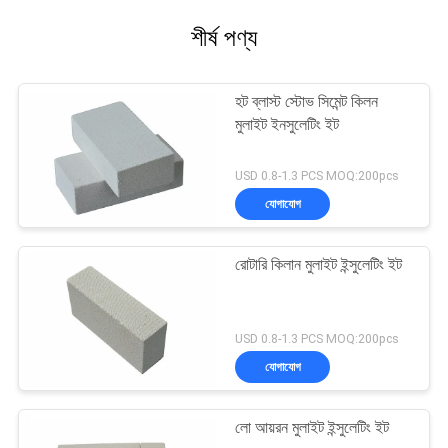
শীর্ষ পণ্য
হট ব্লাস্ট স্টোভ সিমেন্ট কিলন
মুলাইট ইনসুলেটিং ইট
USD 0.8-1.3 PCS MOQ:200pcs
যোগাযোগ
রোটারি কিলান মুলাইট ইন্সুলেটিং ইট
USD 0.8-1.3 PCS MOQ:200pcs
যোগাযোগ
লো আয়রন মুলাইট ইন্সুলেটিং ইট