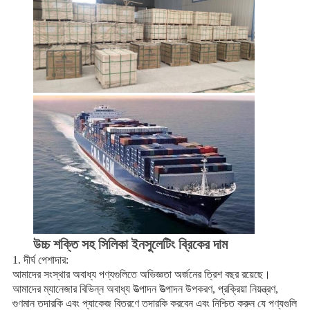
উচ্চ শক্তি সহ সিলিকা ইনসুলেটিং ব্রিকের দাম
1. দীর্ঘ পেশাদার:
আমাদের সংস্থার অবাধ্য পণ্যগুলিতে অভিজ্ঞতা অর্জনের ত্রিশ বছর রয়েছে।
আমাদের ম্যানেজার বিভিন্ন অবাধ্য উত্পাদন উত্পাদন উপকরণ, প্রক্রিয়া নিয়ন্ত্রণ,
গুণমান তদারকি এবং প্যাকেজ বিতরণে তদারকি করবেন এবং নিশ্চিত করুন যে পণ্যগুলি