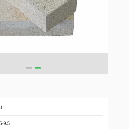
0
5-9.5