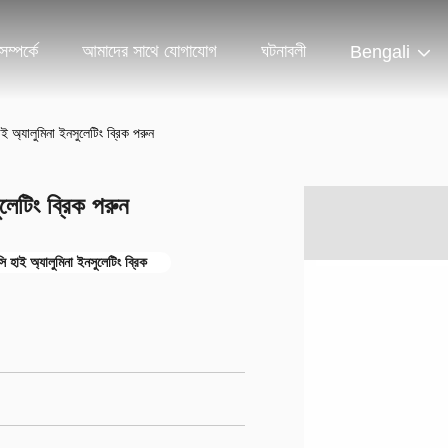
ম্পর্কে
আমাদের সাথে যোগাযোগ
ঘটনাবলী
Bengali
্যালুমিনা ইনসুলেটিং ব্রিক পরুন
েটিং ব্রিক পরুন
হাই অ্যালুমিনা ইনসুলেটিং ব্রিক