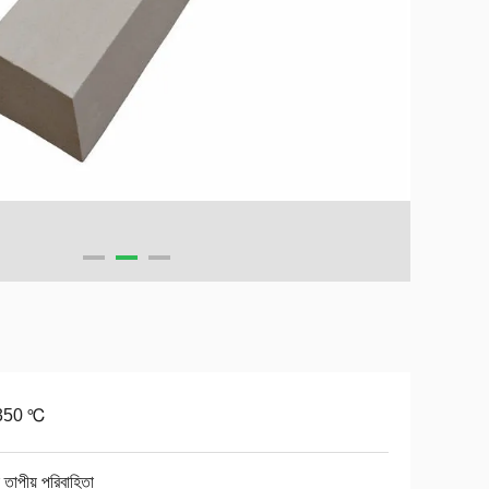
350 ℃
ন তাপীয় পরিবাহিতা