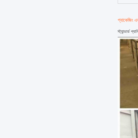
প্যাকেজিং এ
স্ট্যান্ডার্ড 