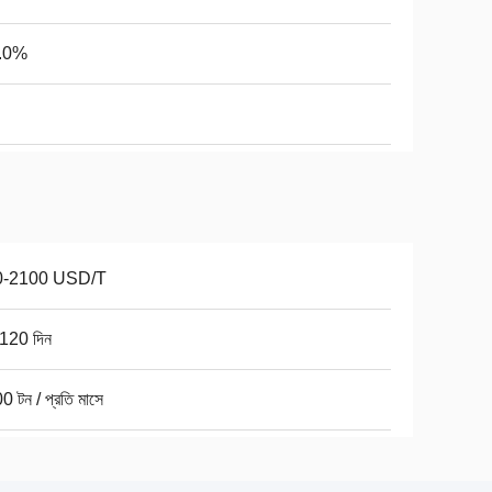
2.0%
0-2100 USD/T
120 দিন
 টন / প্রতি মাসে