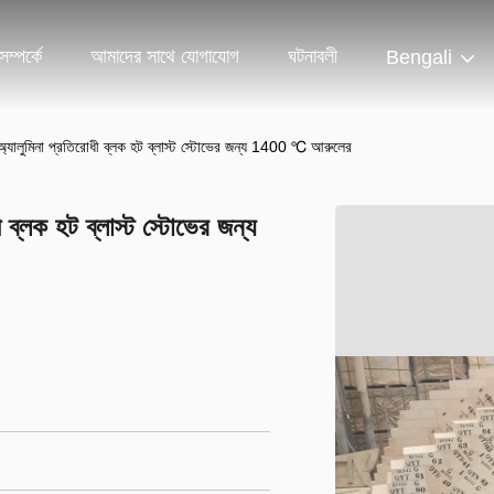
ম্পর্কে
আমাদের সাথে যোগাযোগ
ঘটনাবলী
Bengali
চ অ্যালুমিনা প্রতিরোধী ব্লক হট ব্লাস্ট স্টোভের জন্য 1400 ℃ আরুলের
ী ব্লক হট ব্লাস্ট স্টোভের জন্য