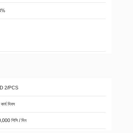
3%
D 2/PCS
কার্য দিবস
,000 পিসি / দিন