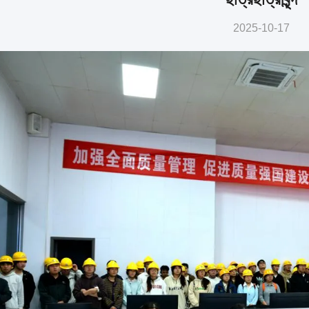
2025-10-17